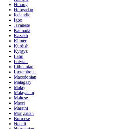
Hmong
Hungarian
Icelandic
Igbo
Javanese
Kannada
Kazakh
Khmer
Kurdish
Kyrgyz
Latin
Latvian
Lithuanian
Luxembou..
Macedonian
Malagasy
Malay
Malayalam
Maltese
Maori
Marathi
Mongolian
Burmese
Nepali
Norwegian