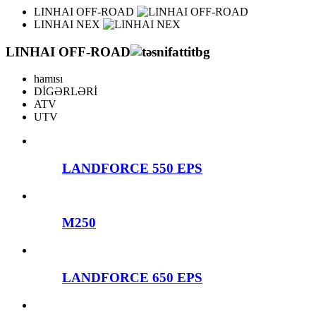
LINHAI OFF-ROAD
LINHAI NEX
LINHAI OFF-ROAD
hamısı
DİGƏRLƏRİ
ATV
UTV
LANDFORCE 550 EPS
M250
LANDFORCE 650 EPS