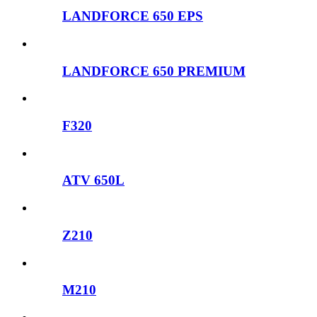
LANDFORCE 650 EPS
LANDFORCE 650 PREMIUM
F320
ATV 650L
Z210
M210